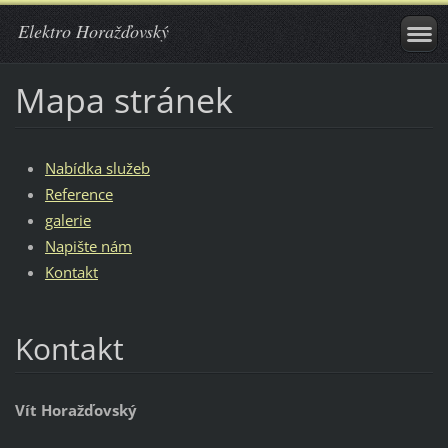
Elektro Horažďovský
Mapa stránek
Nabídka služeb
Reference
galerie
Napište nám
Kontakt
Kontakt
Vít Horažďovský